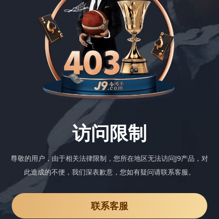
访问限制
尊敬的用户，由于相关法律限制，您所在地区无法访问J9产品，对
此造成的不便，我们深表歉意，您如有疑问请联系客服。
联系客服